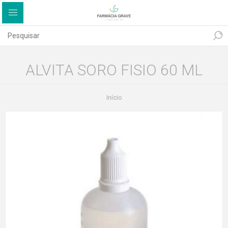
ALVITA SORO FISIO 60 ML
Início