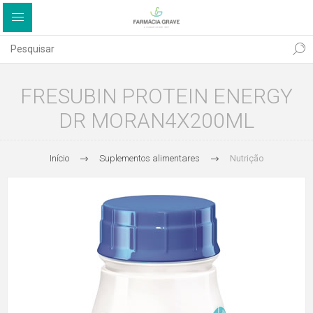
FRESUBIN PROTEIN ENERGY
DR MORAN4X200ML
Início
Suplementos alimentares
Nutrição