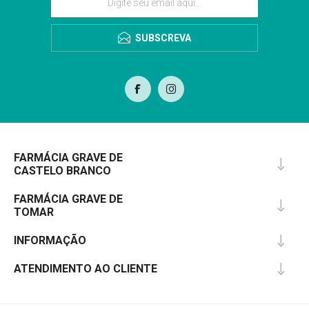
SUBSCREVA
FARMÁCIA GRAVE DE
CASTELO BRANCO
FARMÁCIA GRAVE DE
TOMAR
INFORMAÇÃO
ATENDIMENTO AO CLIENTE