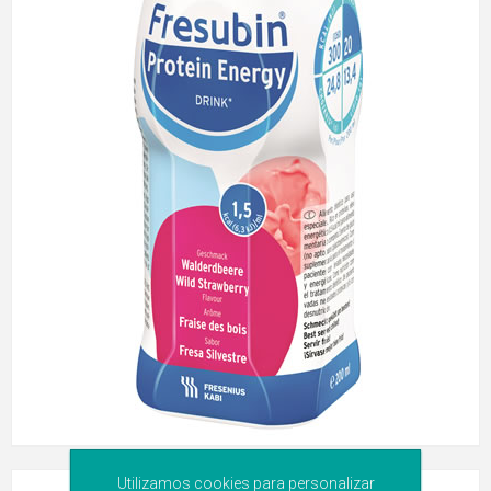
Utilizamos cookies para personalizar