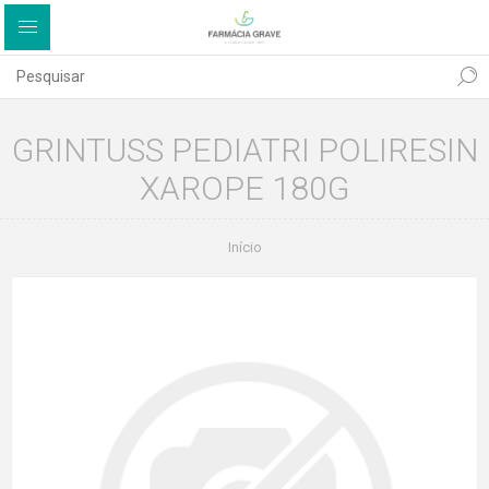
GRINTUSS PEDIATRI POLIRESIN
XAROPE 180G
Início