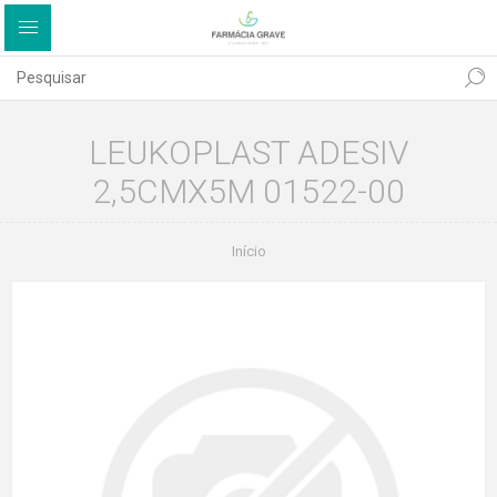
LEUKOPLAST ADESIV
2,5CMX5M 01522-00
Início