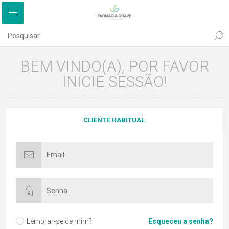
BEM VINDO(A), POR FAVOR
INICIE SESSÃO!
CLIENTE HABITUAL
Lembrar-se de mim?
Esqueceu a senha?