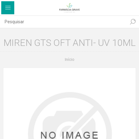
MIREN GTS OFT ANTI- UV 10ML
Início