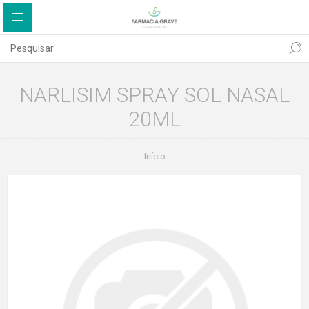
NARLISIM SPRAY SOL NASAL
20ML
Início