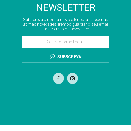
NEWSLETTER
Subscreva a nossa newsletter para receber as
últimas novidades. Iremos guardar o seu email
para o envio da newsletter.
SUBSCREVA
com