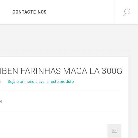
CONTACTE-NOS
IBEN FARINHAS MACA LA 300G
Seja o primeiro a avaliar este produto
6