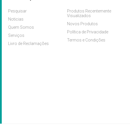
Pesquisar
Produtos Recentemente
Visualizados
Noticias
Novos Produtos
Quem Somos
Política de Privacidade
Serviços
Termos e Condições
Livro de Reclamações