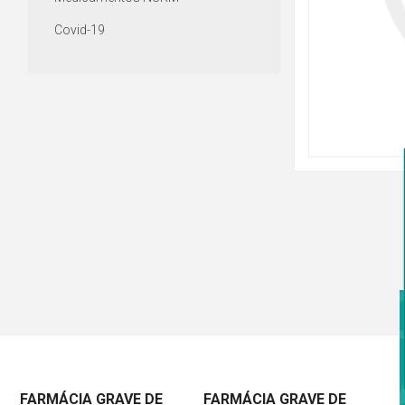
Covid-19
FARMÁCIA GRAVE DE
FARMÁCIA GRAVE DE