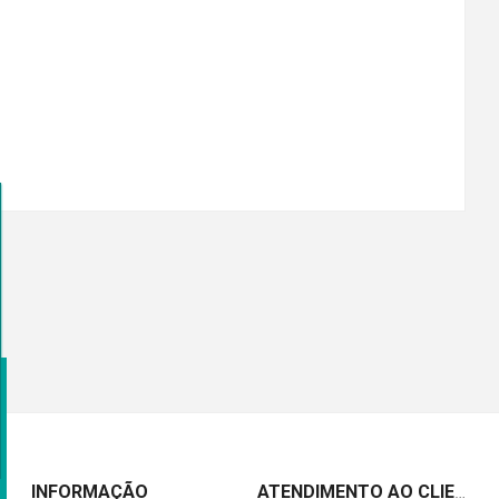
INFORMAÇÃO
ATENDIMENTO AO CLIENTE