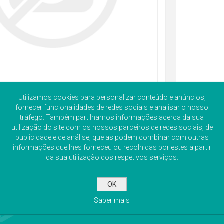
Utilizamos cookies para personalizar conteúdo e anúncios,
fornecer funcionalidades de redes sociais e analisar o nosso
tráfego. Também partilhamos informações acerca da sua
utilização do site com os nossos parceiros de redes sociais, de
publicidade e de análise, que as podem combinar com outras
informações que lhes forneceu ou recolhidas por estes a partir
da sua utilização dos respetivos serviços.
OK
Saber mais