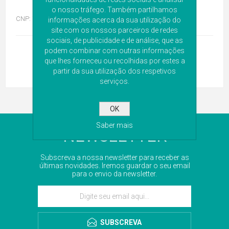
o nosso tráfego. Também partilhamos
CNP:
7394114
informações acerca da sua utilização do
site com os nossos parceiros de redes
sociais, de publicidade e de análise, que as
podem combinar com outras informações
que lhes forneceu ou recolhidas por estes a
partir da sua utilização dos respetivos
serviços.
OK
Saber mais
NEWSLETTER
Subscreva a nossa newsletter para receber as
últimas novidades. Iremos guardar o seu email
para o envio da newsletter.
SUBSCREVA