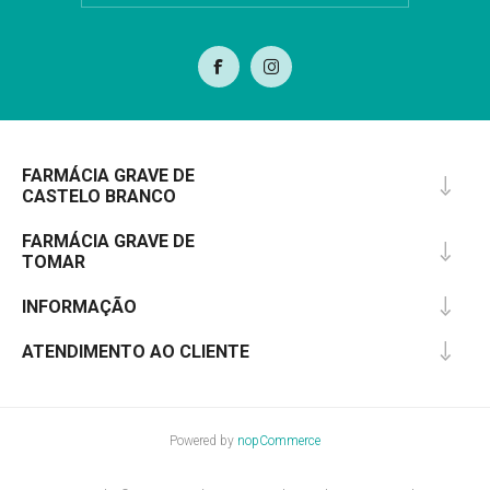
FARMÁCIA GRAVE DE
CASTELO BRANCO
FARMÁCIA GRAVE DE
TOMAR
INFORMAÇÃO
ATENDIMENTO AO CLIENTE
Powered by
nopCommerce