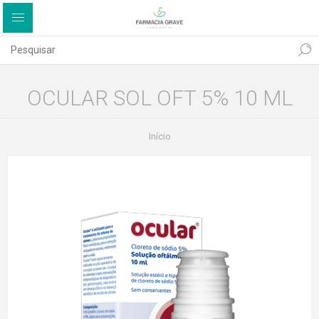
OCULAR SOL OFT 5% 10 ML
Início