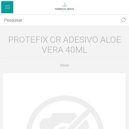
PROTEFIX CR ADESIVO ALOE
VERA 40ML
Início