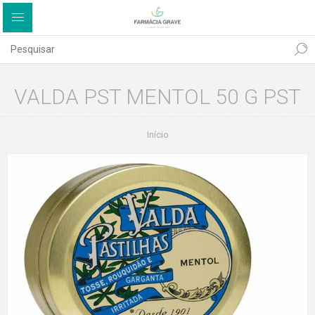
VALDA PST MENTOL 50 G PST
Início