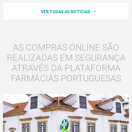
VER TODAS AS NOTICIAS
AS COMPRAS ONLINE SÃO
REALIZADAS EM SEGURANÇA
ATRAVÉS DA PLATAFORMA
FARMÁCIAS PORTUGUESAS