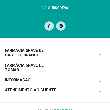
SUBSCREVA
FARMÁCIA GRAVE DE
CASTELO BRANCO
FARMÁCIA GRAVE DE
TOMAR
INFORMAÇÃO
ATENDIMENTO AO CLIENTE
Powered by
nopCommerce