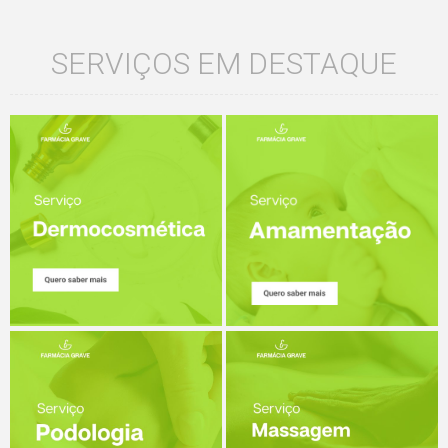
SERVIÇOS EM DESTAQUE