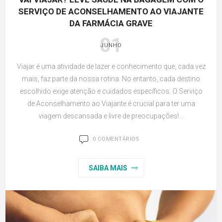
SERVIÇO DE ACONSELHAMENTO AO VIAJANTE
DA FARMÁCIA GRAVE
01
JUNHO
Viajar é uma atividade de lazer e conhecimento que, cada vez
mais, faz parte da nossa rotina. No entanto, cada destino
escolhido exige atenção e cuidados específicos. O Serviço
de Aconselhamento ao Viajante é crucial para ter uma
viagem descansada e livre de preocupações!...
0 COMENTÁRIOS
SAIBA MAIS