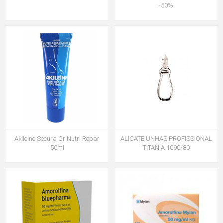
-50%
Akileine Secura Cr Nutri Repar
ALICATE UNHAS PROFISSIONAL
50ml
TITANIA 1090/80