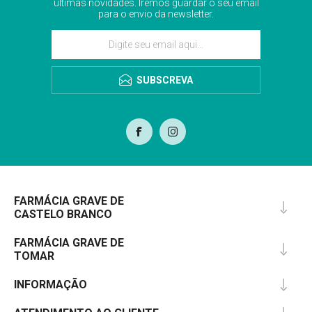
últimas novidades. Iremos guardar o seu email
para o envio da newsletter.
SUBSCREVA
FARMÁCIA GRAVE DE
CASTELO BRANCO
FARMÁCIA GRAVE DE
TOMAR
INFORMAÇÃO