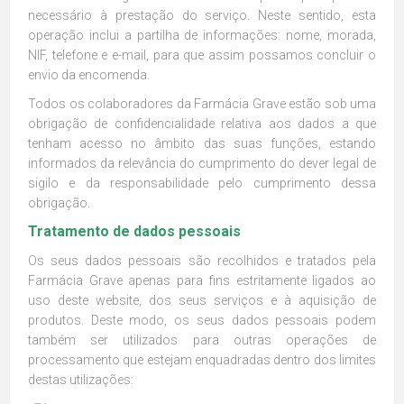
necessário à prestação do serviço. Neste sentido, esta
operação inclui a partilha de informações: nome, morada,
NIF, telefone e e-mail, para que assim possamos concluir o
envio da encomenda.
Todos os colaboradores da Farmácia Grave estão sob uma
obrigação de confidencialidade relativa aos dados a que
tenham acesso no âmbito das suas funções, estando
informados da relevância do cumprimento do dever legal de
sigilo e da responsabilidade pelo cumprimento dessa
obrigação.
Tratamento de dados pessoais
Os seus dados pessoais são recolhidos e tratados pela
Farmácia Grave apenas para fins estritamente ligados ao
uso deste website, dos seus serviços e à aquisição de
produtos. Deste modo, os seus dados pessoais podem
também ser utilizados para outras operações de
processamento que estejam enquadradas dentro dos limites
destas utilizações: