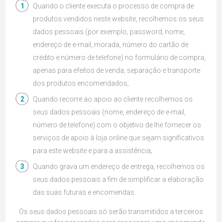
Quando o cliente executa o processo de compra de
produtos vendidos neste website, recolhemos os seus
dados pessoais (por exemplo, password, nome,
endereço de e-mail, morada, número do cartão de
crédito e número de telefone) no formulário de compra,
apenas para efeitos de venda, separação e transporte
dos produtos encomendados;
Quando recorre ao apoio ao cliente recolhemos os
seus dados pessoais (nome, endereço de e-mail,
número de telefone) com o objetivo de lhe fornecer os
serviços de apoio à loja online que sejam significativos
para este website e para a assistência;
Quando grava um endereço de entrega, recolhemos os
seus dados pessoais a fim de simplificar a elaboração
das suas futuras e encomendas.
Os seus dados pessoais só serão transmitidos a terceiros