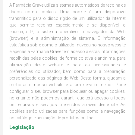
A Farmácia Grave utiliza sistemas automáticos de recolha de
dados como cookies. Uma cookie é um dispositivo
transmitido para o disco rígido de um utilizador da Internet
que permite recolher especialmente e se disponível, o
endereço IP, o sistema operativo, o navegador da Web
(browser) e a administração de sistema. É informação
estatística sobre como o utilizador navega no nosso website
e apenas a Farmácia Grave tem acesso a estas informações
recolhidas pelas cookies, de forma coletiva e anónima, para
otimização deste website e para as necessidades e
preferências do utilizador, bem como para a preparação
personalizada das páginas da Web. Desta forma, ajudam a
melhorar o nosso website e a um servi-lo melhor. Pode
configurar o seu browser para bloquear ou apagar cookies,
no entanto não podemos garantir que terá acesso a todos
os recursos e serviços oferecidos através deste site. As
cookies serão utilizadas para funções como a navegação
no catálogo e aquisição de produtos on-line.
Legislação