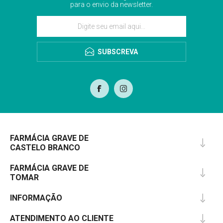
para o envio da newsletter.
SUBSCREVA
FARMÁCIA GRAVE DE
CASTELO BRANCO
FARMÁCIA GRAVE DE
TOMAR
INFORMAÇÃO
ATENDIMENTO AO CLIENTE