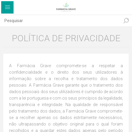
POLÍTICA DE PRIVACIDADE
A Farmácia Grave compromete-se a respeitar a
confidencialidade e o direito dos seus utilizadores à
informação sobre a recolha e tratamento dos dados
pessoais. A Farmácia Grave garante que o tratamento dos
dados pessoais dos seus utilizadores é cumprido de acordo
com a lei portuguesa e com os seus princípios da legalidade,
transparência e integridade. Na qualidade de responsável
pelo tratamento dos dados, a Farmácia Grave compromete-
se a recolher apenas os dados estritamente necessários,
não ultrapassando o objetivo original para o qual foram
recolhidos e a guardar estes dados apenas pelo período